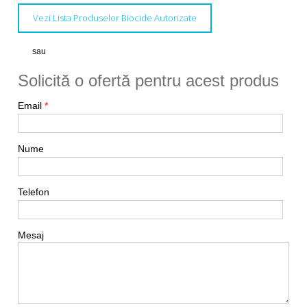
Vezi Lista Produselor Biocide Autorizate
sau
Solicită o ofertă pentru acest produs
Email
*
Nume
Telefon
Mesaj