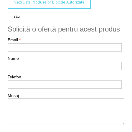
Vezi Lista Produselor Biocide Autorizate
sau
Solicită o ofertă pentru acest produs
Email
*
Nume
Telefon
Mesaj