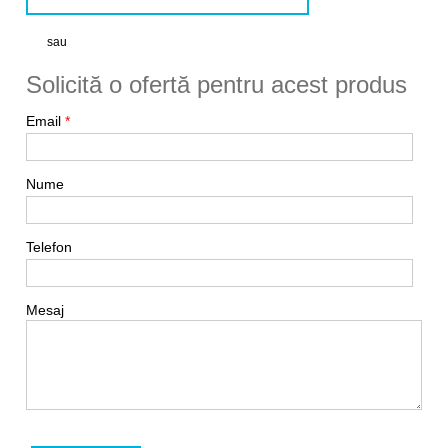
sau
Solicită o ofertă pentru acest produs
Email
*
Nume
Telefon
Mesaj