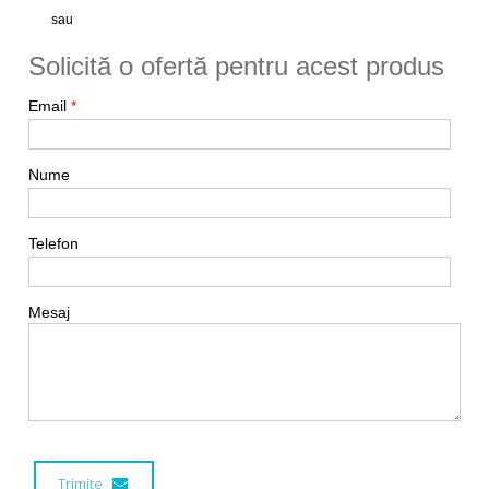
sau
Solicită o ofertă pentru acest produs
Email
*
Nume
Telefon
Mesaj