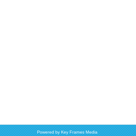
Powered by
Key Frames Media