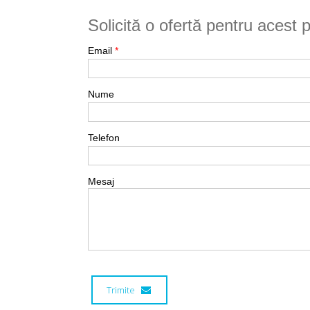
Solicită o ofertă pentru acest 
Email
*
Nume
Telefon
Mesaj