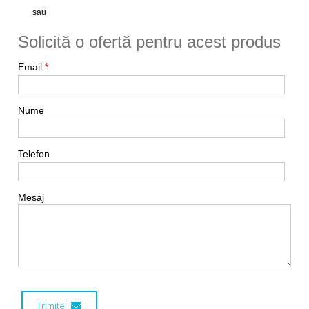
sau
Solicită o ofertă pentru acest produs
Email
*
Nume
Telefon
Mesaj