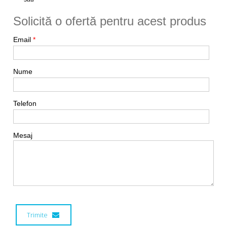
Solicită o ofertă pentru acest produs
Email
*
Nume
Telefon
Mesaj