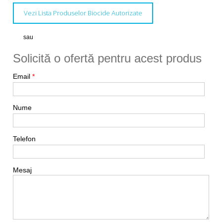
Vezi Lista Produselor Biocide Autorizate
sau
Solicită o ofertă pentru acest produs
Email
*
Nume
Telefon
Mesaj