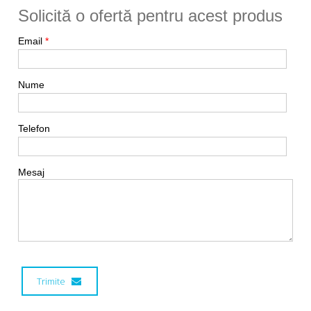
Solicită o ofertă pentru acest produs
Email
*
Nume
Telefon
Mesaj