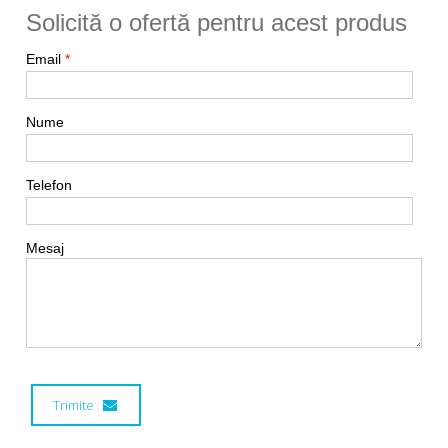
Solicită o ofertă pentru acest produs
Email
*
Nume
Telefon
Mesaj