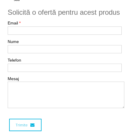
Solicită o ofertă pentru acest produs
Email
*
Nume
Telefon
Mesaj