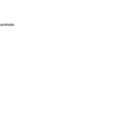
 animale.