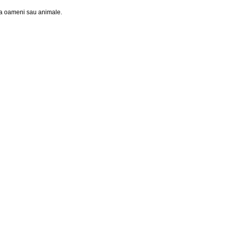
 la oameni sau animale.