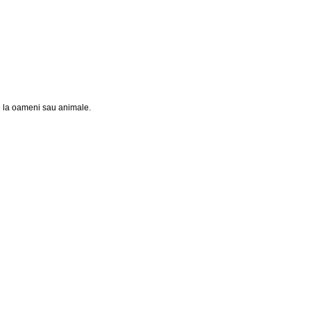
e la oameni sau animale.